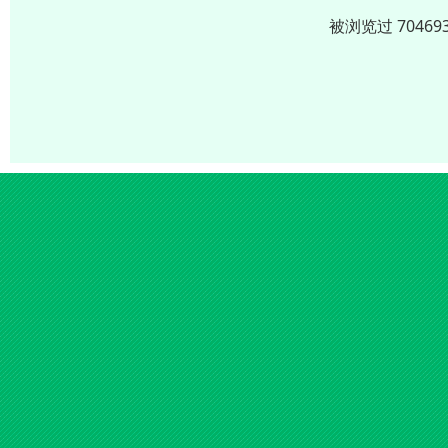
被浏览过 704