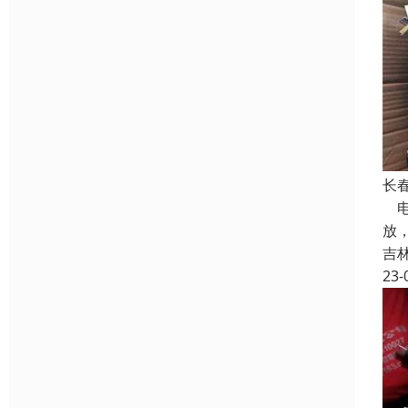
长
电
放
吉
23-