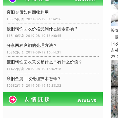
废旧金属如何回收利用
10575阅读 2021-02-19 01:34:16
废旧钢铁回收价格受到什么因素影响？
长
11816阅读 2019-08-19 16:46:45
据
回
分享两种废铜的处理方法？
吉
10862阅读 2019-08-19 16:44:31
23-
废旧钢铁回收​意义是什么？有什么价值？
11422阅读 2019-08-19 16:42:18
废旧金属回收处理技术怎样？
10682阅读 2019-08-19 16:38:32