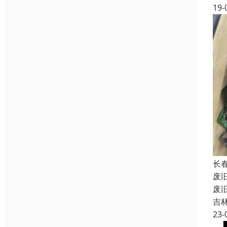
19-
长
废
废
吉
23-