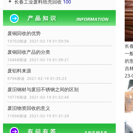
长春工业废料纸壳回收
100
废铜回收的优势
10702阅读 2021-02-19 01:50:56
长
废铜回收产品的分类
一
10468阅读 2021-02-19 01:39:21
的
吉
废铝料来源
23-
9796阅读 2021-02-19 01:35:23
废旧钢材与废旧不锈钢之间的区别
10778阅读 2021-02-19 01:32:46
废旧物资回收的意义
11006阅读 2021-02-19 01:31:29