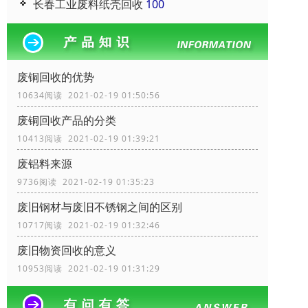
长春工业废料纸壳回收
100
废铜回收的优势
10634阅读 2021-02-19 01:50:56
废铜回收产品的分类
10413阅读 2021-02-19 01:39:21
废铝料来源
9736阅读 2021-02-19 01:35:23
废旧钢材与废旧不锈钢之间的区别
10717阅读 2021-02-19 01:32:46
废旧物资回收的意义
10953阅读 2021-02-19 01:31:29