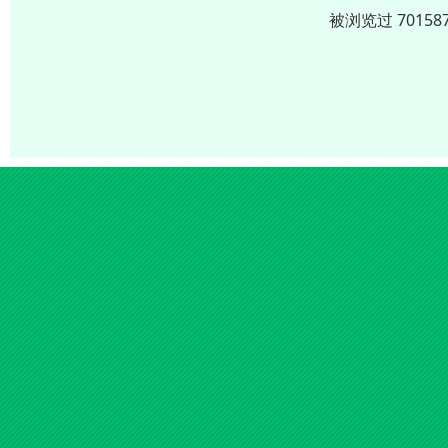
被浏览过 701