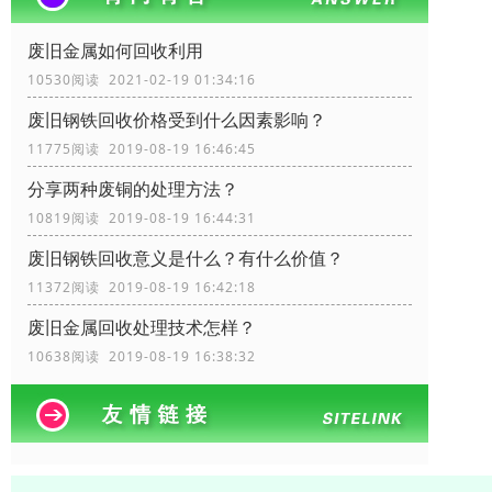
废旧金属如何回收利用
10530阅读 2021-02-19 01:34:16
废旧钢铁回收价格受到什么因素影响？
11775阅读 2019-08-19 16:46:45
分享两种废铜的处理方法？
10819阅读 2019-08-19 16:44:31
废旧钢铁回收​意义是什么？有什么价值？
11372阅读 2019-08-19 16:42:18
废旧金属回收处理技术怎样？
10638阅读 2019-08-19 16:38:32