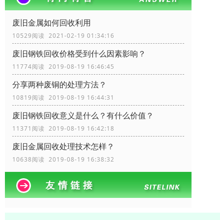
废旧金属如何回收利用
10529阅读 2021-02-19 01:34:16
废旧钢铁回收价格受到什么因素影响？
11774阅读 2019-08-19 16:46:45
分享两种废铜的处理方法？
10819阅读 2019-08-19 16:44:31
废旧钢铁回收​意义是什么？有什么价值？
11371阅读 2019-08-19 16:42:18
废旧金属回收处理技术怎样？
10638阅读 2019-08-19 16:38:32