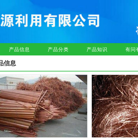
产品信息
产品分类
产品知识
有问
品信息