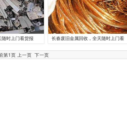
天随时上门看货报
长春废旧金属回收，全天随时上门看
当前第1页 上一页
下一页