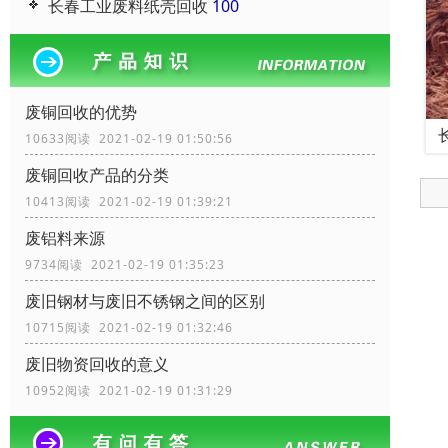
长春工业废料纸壳回收
100
废铜回收的优势
10633阅读 2021-02-19 01:50:56
废铜回收产品的分类
10413阅读 2021-02-19 01:39:21
废铝料来源
9734阅读 2021-02-19 01:35:23
废旧钢材与废旧不锈钢之间的区别
10715阅读 2021-02-19 01:32:46
废旧物资回收的意义
10952阅读 2021-02-19 01:31:29