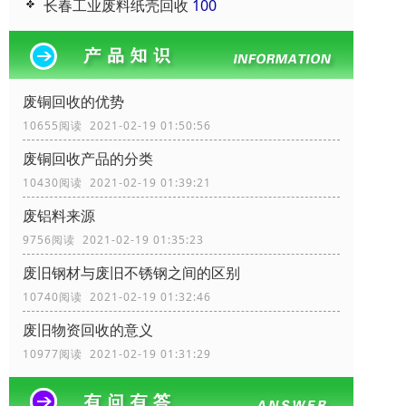
长春工业废料纸壳回收
100
废铜回收的优势
10655阅读 2021-02-19 01:50:56
废铜回收产品的分类
10430阅读 2021-02-19 01:39:21
废铝料来源
9756阅读 2021-02-19 01:35:23
废旧钢材与废旧不锈钢之间的区别
10740阅读 2021-02-19 01:32:46
废旧物资回收的意义
10977阅读 2021-02-19 01:31:29