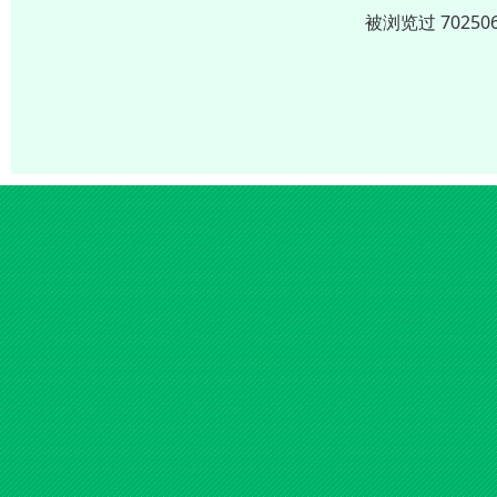
被浏览过 702