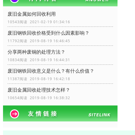
废旧金属如何回收利用
10543阅读 2021-02-19 01:34:16
废旧钢铁回收价格受到什么因素影响？
11792阅读 2019-08-19 16:46:45
分享两种废铜的处理方法？
10834阅读 2019-08-19 16:44:31
废旧钢铁回收​意义是什么？有什么价值？
11387阅读 2019-08-19 16:42:18
废旧金属回收处理技术怎样？
10654阅读 2019-08-19 16:38:32