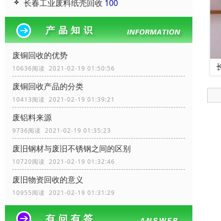
长春工业废料纸壳回收
100
废铜回收的优势
10636阅读 2021-02-19 01:50:56
废铜回收产品的分类
10413阅读 2021-02-19 01:39:21
废铝料来源
9736阅读 2021-02-19 01:35:23
废旧钢材与废旧不锈钢之间的区别
10720阅读 2021-02-19 01:32:46
废旧物资回收的意义
10955阅读 2021-02-19 01:31:29