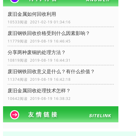
废旧金属如何回收利用
10533阅读 2021-02-19 01:34:16
废旧钢铁回收价格受到什么因素影响？
11779阅读 2019-08-19 16:46:45
分享两种废铜的处理方法？
10819阅读 2019-08-19 16:44:31
废旧钢铁回收​意义是什么？有什么价值？
11374阅读 2019-08-19 16:42:18
废旧金属回收处理技术怎样？
10642阅读 2019-08-19 16:38:32