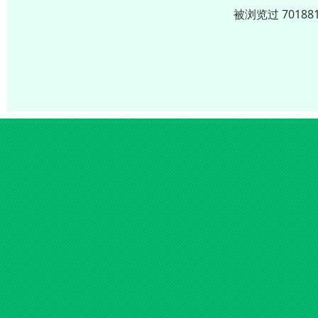
被浏览过 701