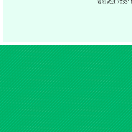
被浏览过 703