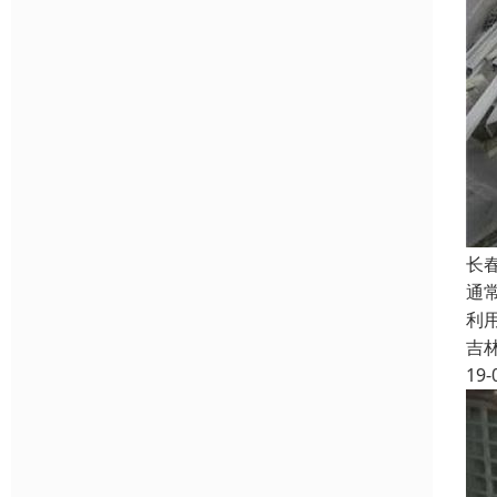
长
通
利
吉
19-