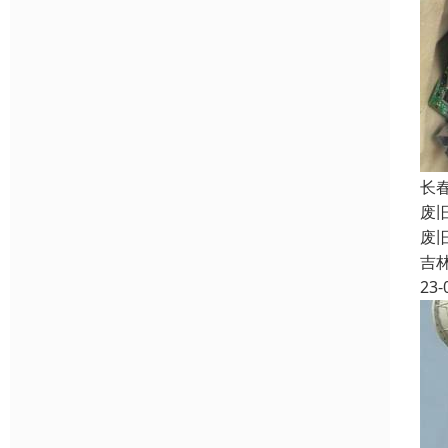
长
废
废
吉
23-