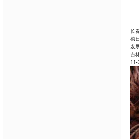
长
德
发
吉
11-