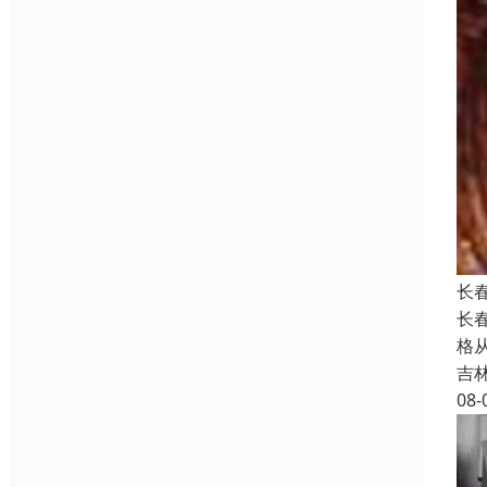
长
长
格
吉
08-