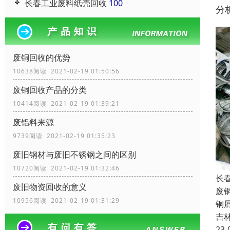
长春工业废料纸壳回收
100
分
废铜回收的优势
10638阅读 2021-02-19 01:50:56
废铜回收产品的分类
10414阅读 2021-02-19 01:39:21
废铝料来源
9739阅读 2021-02-19 01:35:23
废旧钢材与废旧不锈钢之间的区别
10720阅读 2021-02-19 01:32:46
长
废旧物资回收的意义
废
10956阅读 2021-02-19 01:31:29
铜
吉
23-