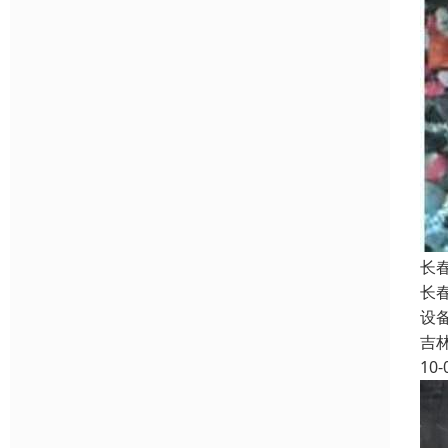
长
长
设
吉
10-