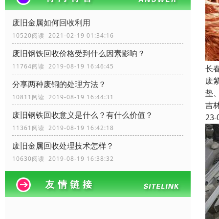
废旧金属如何回收利用
10520阅读 2021-02-19 01:34:16
废旧钢铁回收价格受到什么因素影响？
11764阅读 2019-08-19 16:46:45
长
废
分享两种废铜的处理方法？
垫
10811阅读 2019-08-19 16:44:31
吉
废旧钢铁回收​意义是什么？有什么价值？
23-
11361阅读 2019-08-19 16:42:18
废旧金属回收处理技术怎样？
10630阅读 2019-08-19 16:38:32