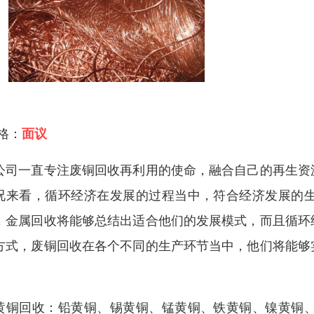
 格：
面议
公司一直专注废铜回收再利用的使命，融合自己的再生资
况来看，循环经济在发展的过程当中，符合经济发展的
，金属回收将能够总结出适合他们的发展模式，而且循环
方式，废铜回收在各个不同的生产环节当中，他们将能够
黄铜回收：铅黄铜、锡黄铜、锰黄铜、铁黄铜、镍黄铜