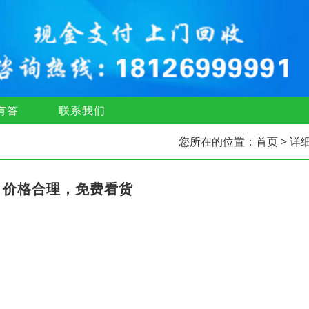
有答
联系我们
您所在的位置：
首页
> 详
，价格合理，免费看货