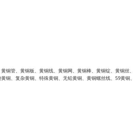
、黄铜管、黄铜板、黄铜线、黄铜网、黄铜棒、黄铜锭、黄铜丝
黄铜、复杂黄铜、特殊黄铜、无铅黄铜、黄铜螺丝线、59黄铜、