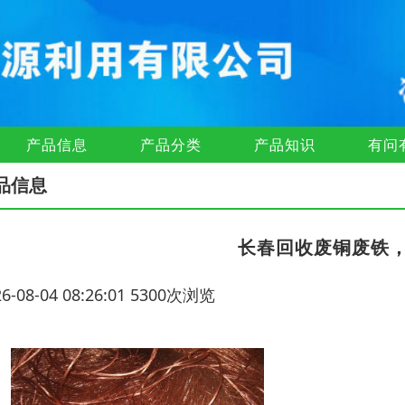
产品信息
产品分类
产品知识
有问
品信息
长春回收废铜废铁
26-08-04 08:26:01 5300次浏览