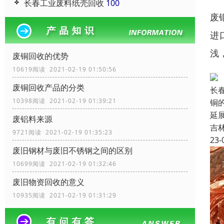
长春工业废料纸壳回收
100
废
进
浅
废铜回收的优势
10619阅读 2021-02-19 01:50:56
废铜回收产品的分类
长
10398阅读 2021-02-19 01:39:21
铜
延
废铝料来源
吉
9721阅读 2021-02-19 01:35:23
23-
废旧钢材与废旧不锈钢之间的区别
10699阅读 2021-02-19 01:32:46
废旧物资回收的意义
10935阅读 2021-02-19 01:31:29