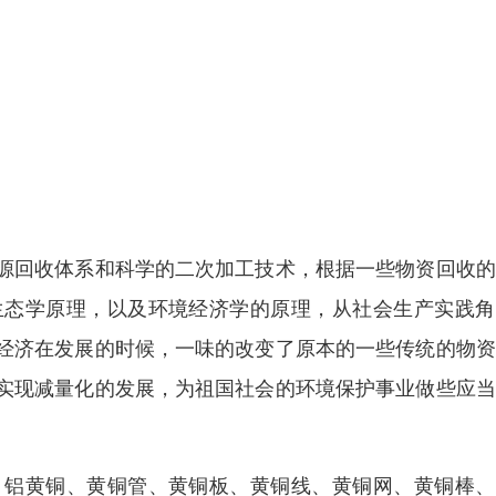
源回收体系和科学的二次加工技术，根据一些物资回收的
生态学原理，以及环境经济学的原理，从社会生产实践角
经济在发展的时候，一味的改变了原本的一些传统的物资
实现减量化的发展，为祖国社会的环境保护事业做些应当
、铝黄铜、黄铜管、黄铜板、黄铜线、黄铜网、黄铜棒、