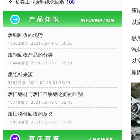
长春工业废料纸壳回收
100
压
以
废铜回收的优势
然
10662阅读 2021-02-19 01:50:56
汽
废铜回收产品的分类
以
10444阅读 2021-02-19 01:39:21
原
废铝料来源
9767阅读 2021-02-19 01:35:23
废旧钢材与废旧不锈钢之间的区别
10748阅读 2021-02-19 01:32:46
废旧物资回收的意义
10983阅读 2021-02-19 01:31:29