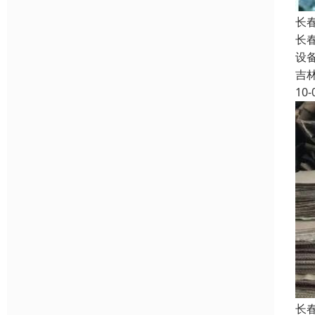
长
长
设
吉
10-
长