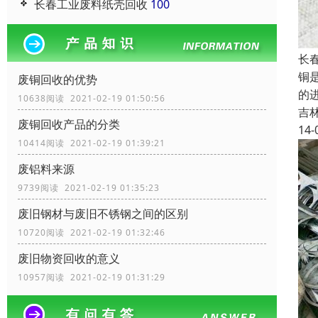
长春工业废料纸壳回收
100
长
铜
废铜回收的优势
的
10638阅读 2021-02-19 01:50:56
吉
废铜回收产品的分类
14-
10414阅读 2021-02-19 01:39:21
废铝料来源
9739阅读 2021-02-19 01:35:23
废旧钢材与废旧不锈钢之间的区别
10720阅读 2021-02-19 01:32:46
废旧物资回收的意义
10957阅读 2021-02-19 01:31:29