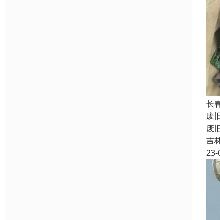
长
废
废
吉
23-