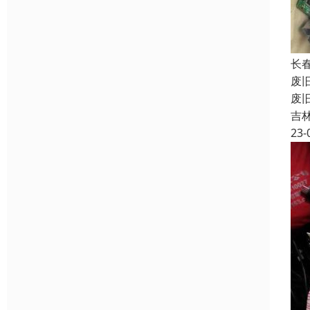
长
废
废
吉
23-