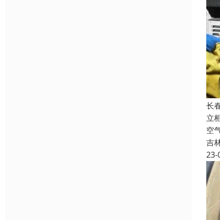
长
立
空
吉
23-