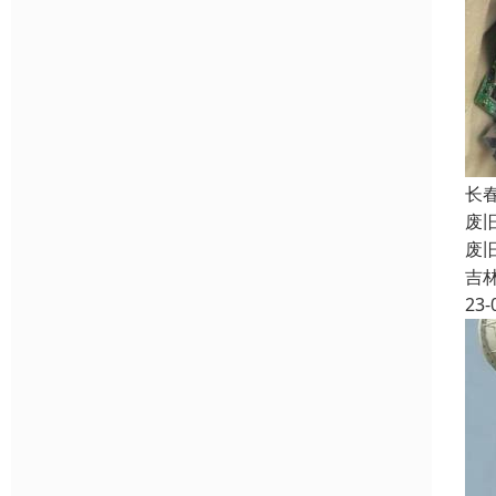
长
废
废
吉
23-