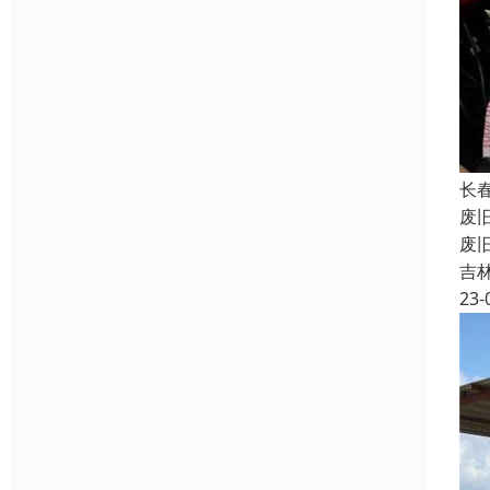
长
废
废
吉
23-