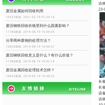
吉
23-
废旧金属如何回收利用
10537阅读 2021-02-19 01:34:16
废旧钢铁回收价格受到什么因素影响？
11784阅读 2019-08-19 16:46:45
分享两种废铜的处理方法？
10826阅读 2019-08-19 16:44:31
废旧钢铁回收​意义是什么？有什么价值？
11380阅读 2019-08-19 16:42:18
废旧金属回收处理技术怎样？
10647阅读 2019-08-19 16:38:32
长
长
设
吉
10-